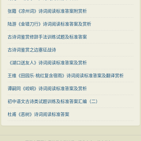
张籍《凉州词》诗词阅读标准答案附赏析
陆游《金错刀行》诗词阅读标准答案及赏析
古诗词鉴赏修辞手法训练试题及标准答案
古诗词鉴赏之边塞征战诗
《湖口送友人》诗词阅读标准答案及赏析
王维《田园乐·桃红复含宿雨》诗词阅读标准答案及翻译赏析
谭嗣同《崆峒》诗词阅读标准答案及赏析
初中语文古诗类试题训练及标准答案汇编（二）
杜甫《恶树》诗词阅读标准答案