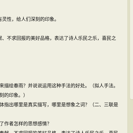
有灵性，给人们深刻的印象。
献、不求回报的美好品格，表达了诗人乐民之乐，喜民之
描绘春雨？并说说运用这种手法的好处。（拟人手法。
刻的印象。）
指出哪里是真实描写，哪里是想象之词？（二、三联是
了作者怎样的思想感情？