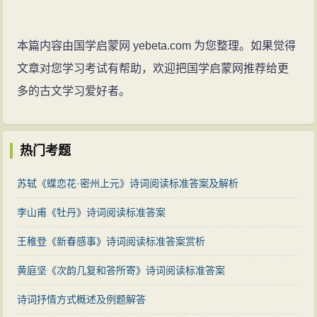
本篇内容由国学启蒙网 yebeta.com 为您整理。如果觉得
文章对您学习考试有帮助，欢迎把国学启蒙网推荐给更
多的古文学习爱好者。
热门考题
苏轼《蝶恋花·密州上元》诗词阅读标准答案及解析
李山甫《牡丹》诗词阅读标准答案
王稚登《新春感事》诗词阅读标准答案赏析
黄庭坚《次韵几复和答所寄》诗词阅读标准答案
诗词抒情方式概述及例题解答