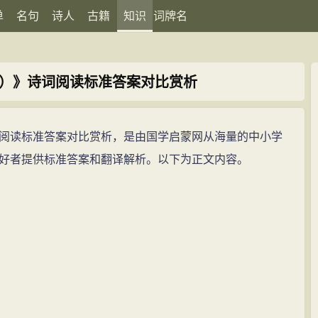
单
名句
诗人
古籍
知识
词牌名
）》诗词阅读标准答案对比赏析
阅读标准答案对比赏析，是由国学启蒙网从海量的中小学
好者提供标准答案和翻译解析。以下为正文内容。